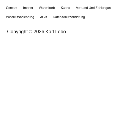
Contact
Imprint
Warenkorb
Kasse
Versand Und Zahlungen
Widerrufsbelehrung
AGB
Datenschutzerklärung
Copyright © 2026 Karl Lobo