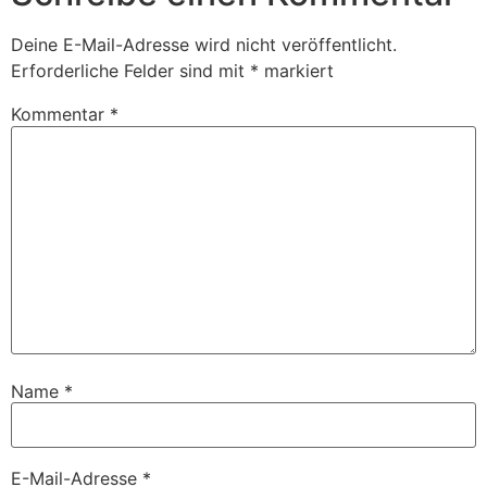
Deine E-Mail-Adresse wird nicht veröffentlicht.
Erforderliche Felder sind mit
*
markiert
Kommentar
*
Name
*
E-Mail-Adresse
*