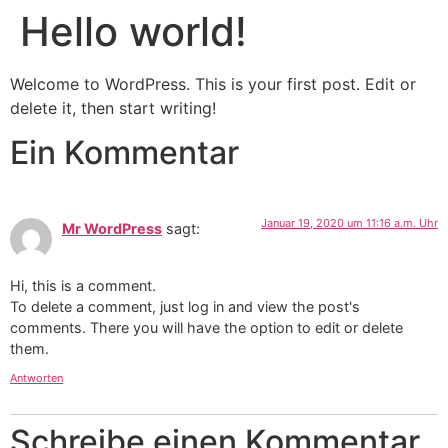
Hello world!
Welcome to WordPress. This is your first post. Edit or
delete it, then start writing!
Ein Kommentar
Januar 19, 2020 um 11:16 a.m. Uhr
Mr WordPress
sagt:
Hi, this is a comment.
To delete a comment, just log in and view the post's
comments. There you will have the option to edit or delete
them.
Antworten
Schreibe einen Kommentar